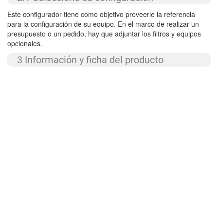
Este configurador tiene como objetivo proveerle la referencia
para la configuración de su equipo. En el marco de realizar un
presupuesto o un pedido, hay que adjuntar los filtros y equipos
opcionales.
3 Información y ficha del producto